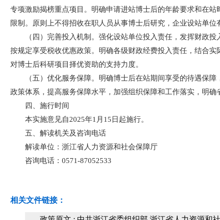
专项激励揭榜重点项目。明确申请进站博士后的年龄要求和在站
限制。原则上不得招收在职人员从事博士后研究，企业设站单位
（四）完善投入机制。强化设站单位投入责任，发挥财政投
按规定享受税收优惠政策。明确各级财政经费投入责任，结合实
对博士后科研项目择优资助的支持力度。
（五）优化服务保障。明确博士后在站期间享受的待遇保障
政策体系，提高服务保障水平，加强组织保障和工作落实，明确
四、施行时间
本实施意见自2025年1月15日起施行。
五、解读机关及咨询电话
解读单位：浙江省人力资源和社会保障厅
咨询电话：0571-87052533
相关文件链接：
政策原文 : 中共浙江省委组织部 浙江省人力资源和社