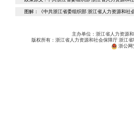
图解：《中共浙江省委组织部 浙江省人力资源和社
主办单位：浙江省人力资源和
版权所有：浙江省人力资源和社会保障厅 浙江
浙公网安备