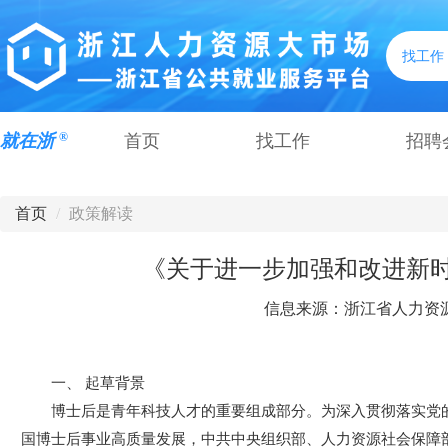
找工作
®
就在浙
首页
找工作
招聘
首页
/
政策解读
《关于进一步加强和改进新
信息来源：浙江省人力资源和社
一、 起草背景
博士后是青年科技人才的重要组成部分。为深入贯彻落实党
国博士后事业高质量发展，中共中央组织部、人力资源社会保障部