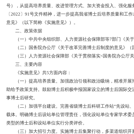
号），从提高培养质量、改进管理方式、加大资金投入、强化服
〔2022〕91号文件精神，进一步提高我省博士后培养质量和
意见》（以下简称《实施意见》）。
二、政策依据
（一）中共中央组织部、人力资源社会保障部等7部门《关于加
（二）国务院办公厅《关于改革完善博士后制度的意见》（国办
（三）人力资源社会保障部《关于贯彻落实<国务院办公厅关于
三、主要内容
《实施意见》共5方面内容：
（一）提高培养质量。加强政治引领和政治吸纳，精准开展
助给予政策支持。鼓励博士后积极申报国家设立的博士后国际交
事博士后研究。
（二）加强平台建设。完善省级博士后科研工作站“先设站
载体。明确博士后设站单位管理责任，强化设站单位专家学术委
类型的博士后和设站单位实行分类评价。
（三）加大招引力度。实施博士后集聚行动，多渠道组织开